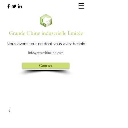
Grande Chine industrielle limitée
Nous avons tout ce dont vous avez besoin
info@greatchinaind.com
Contact