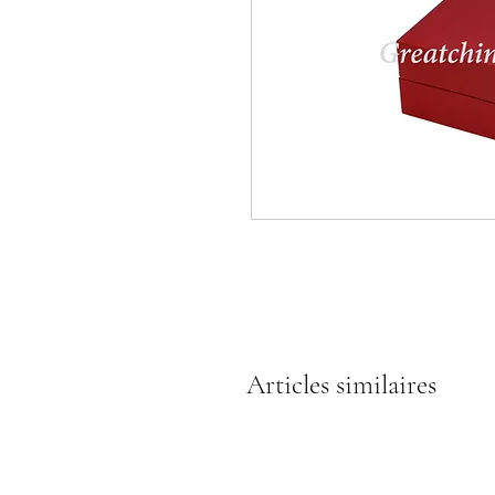
Articles similaires