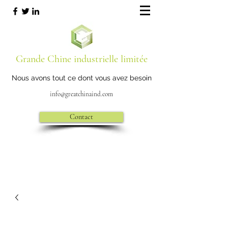
Grande Chine industrielle limitée
Nous avons tout ce dont vous avez besoin
info@greatchinaind.com
Contact